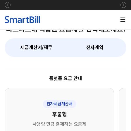
서비스 요금제
비즈니스에 적합한 요금제를 선택해보세요.
세금계산서/재무
전자계약
플랫폼 요금 안내
전자세금계산서
후불형
사용량 만큼 결제하는 요금제