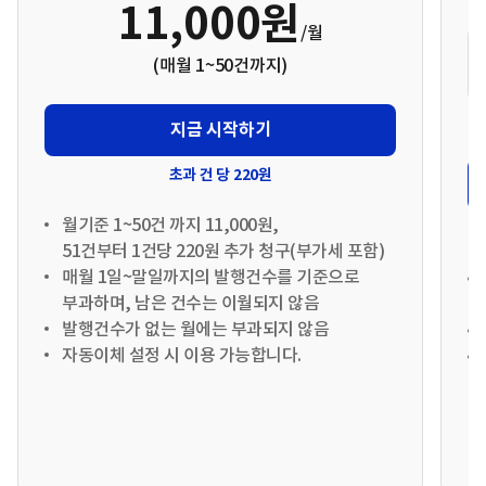
11,000원
/월
(매월 1~50건까지)
지금 시작하기
초과 건 당 220원
월기준 1~50건 까지 11,000원,
51건부터 1건당 220원 추가 청구(부가세 포함)
매월 1일~말일까지의 발행건수를 기준으로
부과하며, 남은 건수는 이월되지 않음
발행건수가 없는 월에는 부과되지 않음
자동이체 설정
시 이용 가능합니다.