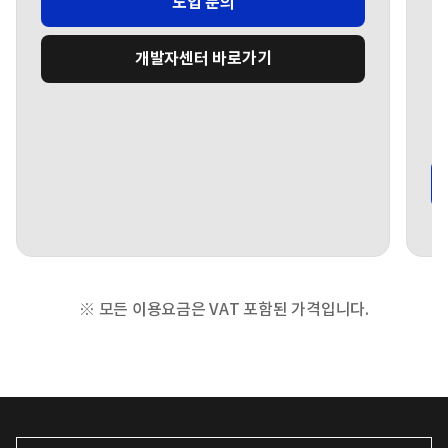
도입 문의
개발자센터 바로가기
※ 모든 이용요금은 VAT 포함된 가격입니다.