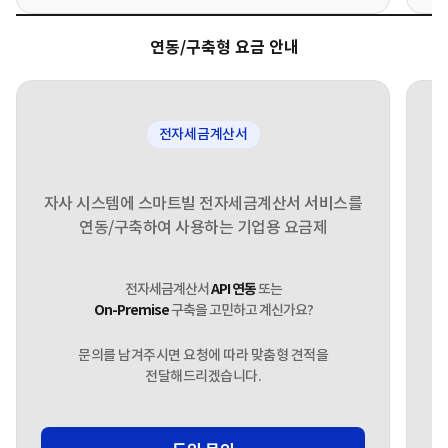
연동/구축형 요금 안내
전자세금계산서
자사 시스템에 스마트빌 전자세금계산서 서비스를
연동/구축하여 사용하는 기업용 요금제
전자세금계산서
API 연동
또는
On-Premise
구축을 고민하고 계신가요?
문의를 남겨주시면 요청에 따라 맞춤형 견적을
전달해드리겠습니다.