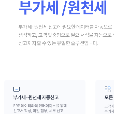
부가세 /원천세
부가세·원천세 신고에 필요한 데이터를 자동으로
생성하고, 고객 맞춤형으로 필요 서식을 자동으로
신고까지 할 수 있는 유일한 솔루션입니다.