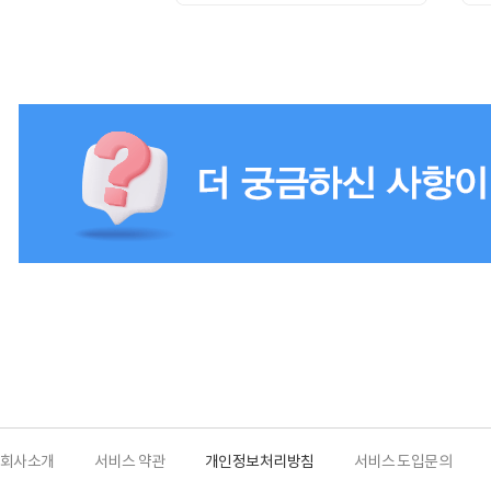
회사소개
서비스 약관
개인정보처리방침
서비스 도입문의