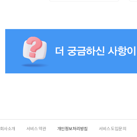
회사소개
서비스 약관
개인정보처리방침
서비스 도입문의