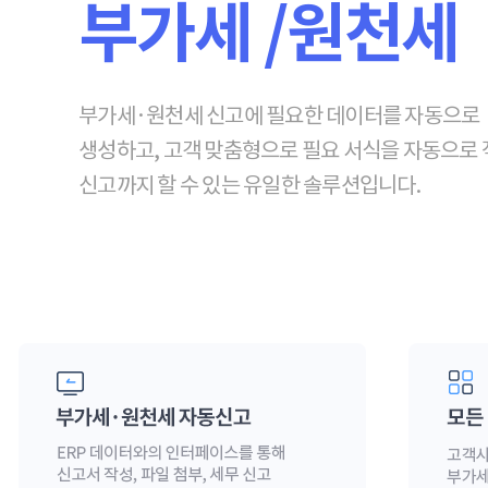
부가세 /원천세
부가세·원천세 신고에 필요한 데이터를 자동으로
생성하고, 고객 맞춤형으로 필요 서식을 자동으로
신고까지 할 수 있는 유일한 솔루션입니다.