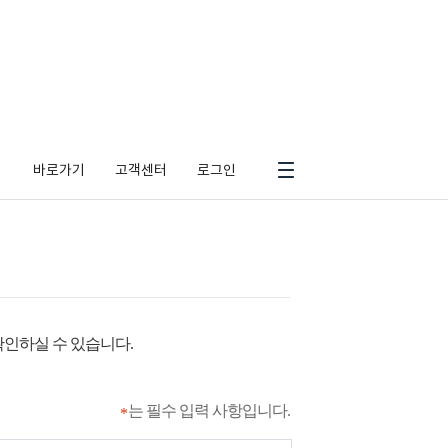
바로가기
고객센터
로그인
확인하실 수 있습니다.
는 필수 입력 사항입니다.
*