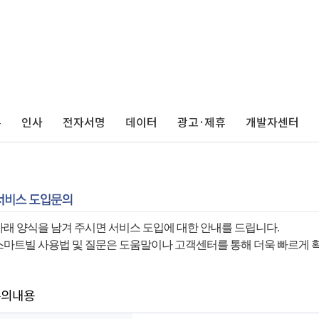
무
인사
전자서명
데이터
광고·제휴
개발자센터
아래 양식을 남겨 주시면 서비스 도입에 대한 안내를 드립니다.
스마트빌 사용법 및 질문은 도움말이나 고객센터를 통해 더욱 빠르게 
문의내용