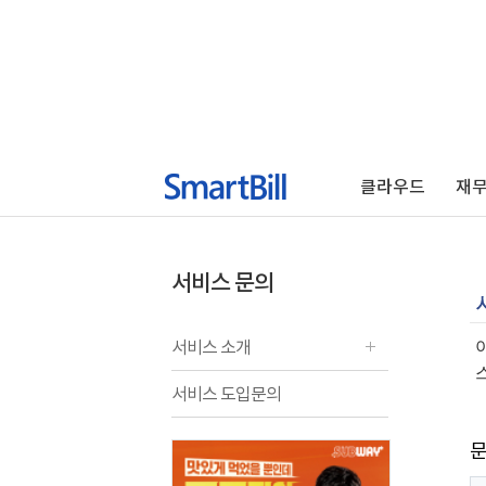
클라우드
재
서비스 문의
서비스 소개
서비스 도입문의