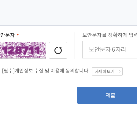
보안문자
보안문자를 정확하게 입력
*
[필수]개인정보 수집 및 이용에 동의합니다.