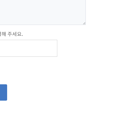
해 주세요.