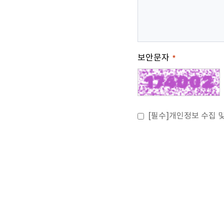
보안문자
*
[필수]개인정보 수집 