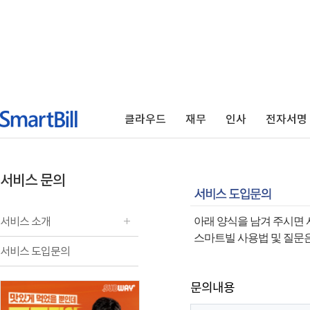
클라우드
재무
인사
전자서명
서비스 문의
서비스 소개
아래 양식을 남겨 주시면 
스마트빌 사용법 및 질문
서비스 도입문의
문의내용